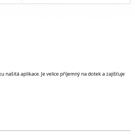
 našitá aplikace. Je velice příjemný na dotek a zajišťuje